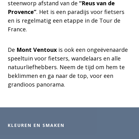
steenworp afstand van de
“Reus van de
Provence”
. Het is een paradijs voor fietsers
en is regelmatig een etappe in de Tour de
France.
De
Mont Ventoux
is ook een ongeëvenaarde
speeltuin voor fietsers, wandelaars en alle
natuurliefhebbers. Neem de tijd om hem te
beklimmen en ga naar de top, voor een
grandioos panorama.
KLEUREN EN SMAKEN