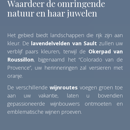
Waardeer de omringende
natuur en haar juwelen
Het gebied biedt landschappen die rijk zijn aan
kleur. De
lavendelvelden van Sault
zullen uw
verblijf paars kleuren, terwijl de
Okerpad van
Roussillon
, bijgenaamd het “Colorado van de
Provence”, uw herinneringen zal versieren met
oranje.
De verschillende
wijnroutes
voegen groen toe
aan uw vakantie, laten u bovendien
gepassioneerde wijnbouwers ontmoeten en
emblematische wijnen proeven.