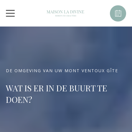
DE OMGEVING VAN UW MONT VENTOUX GÎTE
WAT IS ER IN DE BUURT TE
DOEN?