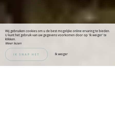
Wij gebruiken cookies om u de best mogelijke online ervaring te bieden.
U kunt het gebruik van uw gegevens voorkomen door op 'Ik weiger' te
klikken.
Meer lezen
Ik weiger
IK SNAP HET