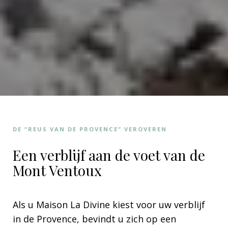
DE “REUS VAN DE PROVENCE” VEROVEREN
Een verblijf aan de voet van de
Mont Ventoux
Als u Maison La Divine kiest voor uw verblijf
in de Provence, bevindt u zich op een