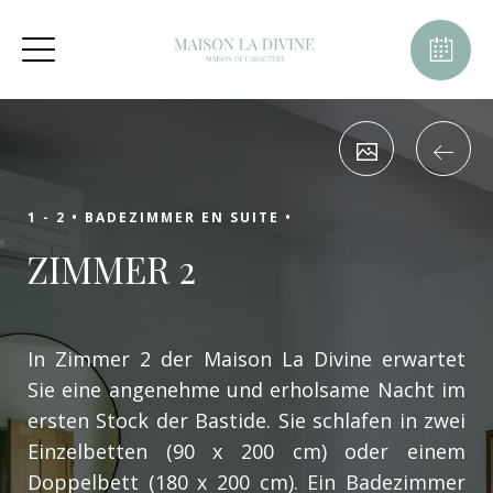
1 - 2 •
BADEZIMMER EN SUITE •
ZIMMER 2
In Zimmer 2 der Maison La Divine erwartet
Sie eine angenehme und erholsame Nacht im
ersten Stock der Bastide. Sie schlafen in zwei
Einzelbetten (90 x 200 cm) oder einem
Doppelbett (180 x 200 cm). Ein Badezimmer