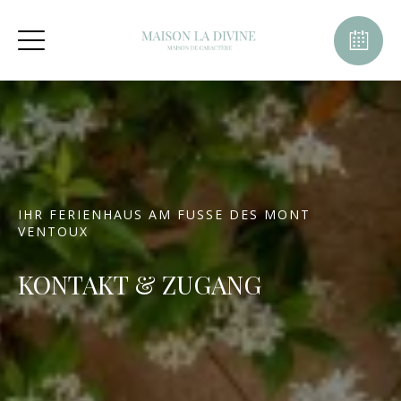
IHR FERIENHAUS AM FUSSE DES MONT V
ENTOUX
KONTAKT & ZUGANG