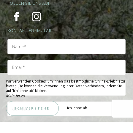
FOLGEN SIE UNS AUF
KONTAKT FORMULAR
Wir verwenden Cookies, um Ihnen das bestmögliche Online-Erlebnis zu
bieten. Sie können die Verwendung Ihrer Daten verhindern, indem Sie
auf 'Ich lehne ab' klicken.
Mehr lesen
Ich lehne ab
ICH VERSTEHE