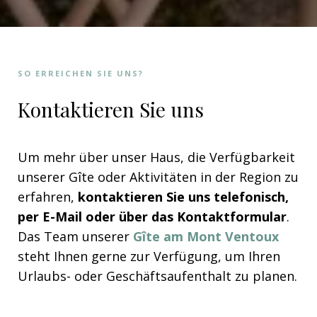
SO ERREICHEN SIE UNS?
Kontaktieren Sie uns
Um mehr über unser Haus, die Verfügbarkeit
unserer Gîte oder Aktivitäten in der Region zu
erfahren,
kontaktieren Sie uns telefonisch,
per E-Mail oder über das Kontaktformular
.
Das Team unserer
Gîte am Mont Ventoux
steht Ihnen gerne zur Verfügung, um Ihren
Urlaubs- oder Geschäftsaufenthalt zu planen.