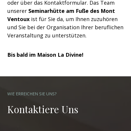
oder über das Kontaktformular. Das Team
unserer
Seminarhütte am Fuße des Mont
Ventoux
ist für Sie da, um Ihnen zuzuhören
und Sie bei der Organisation Ihrer beruflichen
Veranstaltung zu unterstützen.
Bis bald im Maison La Divine!
WIE ERREICHEN SIE UNS?
Kontaktiere Uns