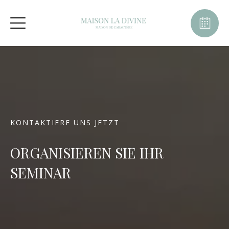
KONTAKTIERE UNS JETZT
ORGANISIEREN SIE IHR
SEMINAR