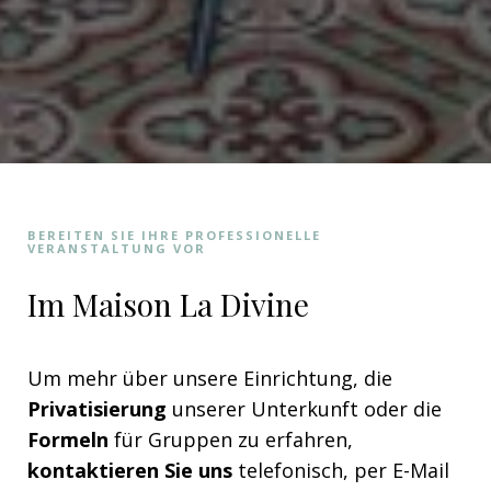
BEREITEN SIE IHRE PROFESSIONELLE
VERANSTALTUNG VOR
Im Maison La Divine
Um mehr über unsere Einrichtung, die
Privatisierung
unserer Unterkunft oder die
Formeln
für Gruppen zu erfahren,
kontaktieren Sie uns
telefonisch, per E-Mail