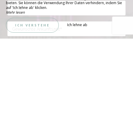
bieten. Sie können die Verwendung Ihrer Daten verhindern, indem Sie
auf 'Ich lehne ab' klicken.
Mehr lesen
Ich lehne ab
ICH VERSTEHE