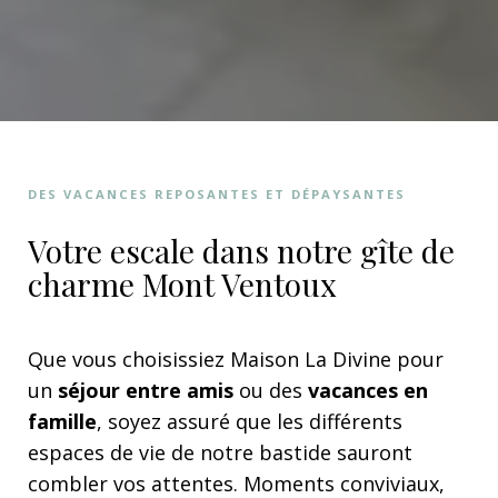
DES VACANCES REPOSANTES ET DÉPAYSANTES
Votre escale dans notre gîte de
charme Mont Ventoux
Que vous choisissiez Maison La Divine pour
un
séjour entre amis
ou des
vacances en
famille
, soyez assuré que les différents
espaces de vie de notre bastide sauront
combler vos attentes. Moments conviviaux,