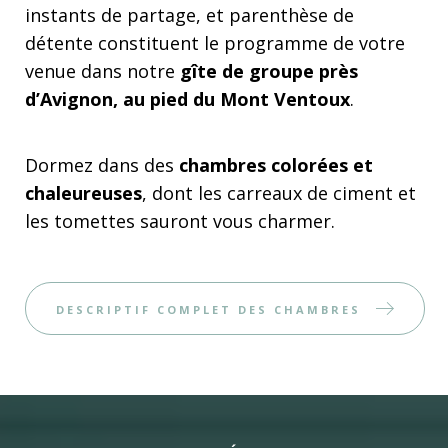
instants de partage, et parenthèse de
détente constituent le programme de votre
venue dans notre
gîte de groupe près
d’Avignon, au pied du Mont Ventoux
.
Dormez dans des
chambres colorées et
chaleureuses
, dont les carreaux de ciment et
les tomettes sauront vous charmer.
DESCRIPTIF COMPLET DES CHAMBRES