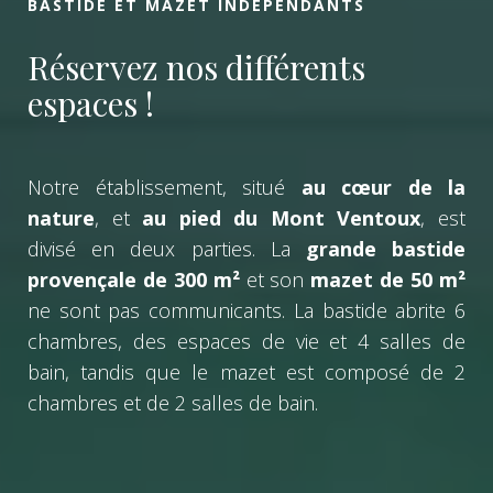
BASTIDE ET MAZET INDÉPENDANTS
Réservez nos différents
espaces !
Notre établissement, situé
au cœur de la
nature
, et
au pied du Mont Ventoux
, est
divisé en deux parties. La
grande bastide
provençale de 300 m²
et son
mazet de 50 m²
ne sont pas communicants. La bastide abrite 6
chambres, des espaces de vie et 4 salles de
bain, tandis que le mazet est composé de 2
chambres et de 2 salles de bain.