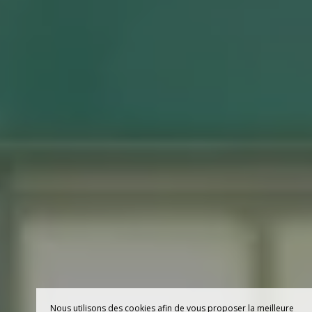
Nous utilisons des cookies afin de vous proposer la meilleure