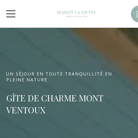
UN SÉJOUR EN TOUTE TRANQUILLITÉ EN
PLEINE NATURE
GÎTE DE CHARME MONT
VENTOUX