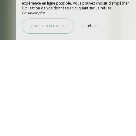
expérience en ligne possible. Vous pouvez choisir d’empêcher
l’utilisation de vos données en cliquant sur 'Je refuse'.
En savoir plus
Je refuse
J’AI COMPRIS