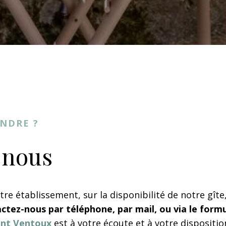
NDRE ?
-nous
re établissement, sur la disponibilité de notre gîte,
ctez-nous par téléphone, par mail, ou via le form
ont Ventoux
est à votre écoute et à votre disposit