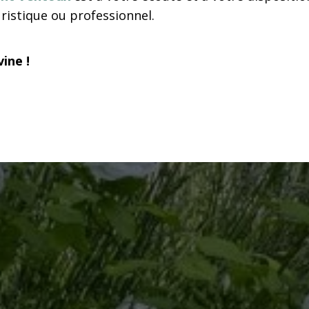
ristique ou professionnel.
ine !