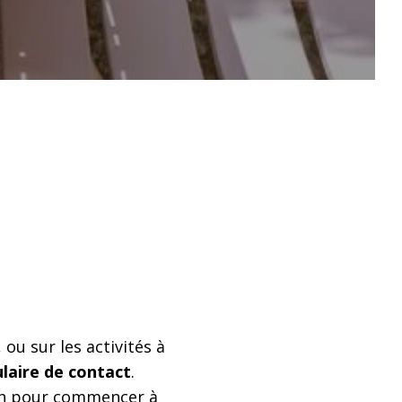
 ou sur les activités à
ulaire de contact
.
ion pour commencer à