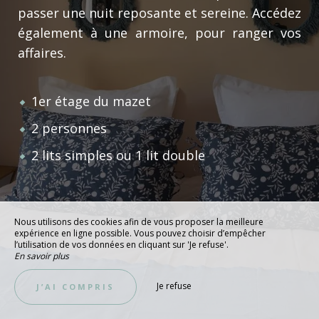
passer une nuit reposante et sereine. Accédez
également à une armoire, pour ranger vos
affaires.
1er étage du mazet
2 personnes
2 lits simples ou 1 lit double
Nous utilisons des cookies afin de vous proposer la meilleure
expérience en ligne possible. Vous pouvez choisir d’empêcher
l’utilisation de vos données en cliquant sur 'Je refuse'.
En savoir plus
Je refuse
J’AI COMPRIS